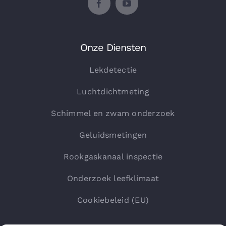
Onze Diensten
Lekdetectie
Luchtdichtmeting
Schimmel en zwam onderzoek
Geluidsmetingen
Rookgaskanaal inspectie
Onderzoek leefklimaat
Cookiebeleid (EU)