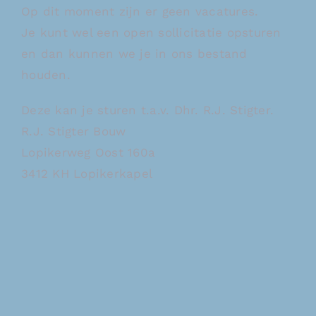
Op dit moment zijn er geen vacatures.
Je kunt wel een open sollicitatie opsturen
en dan kunnen we je in ons bestand
houden.
Deze kan je sturen t.a.v. Dhr. R.J. Stigter.
R.J. Stigter Bouw
Lopikerweg Oost 160a
3412 KH Lopikerkapel