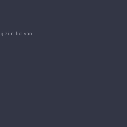
j zijn lid van