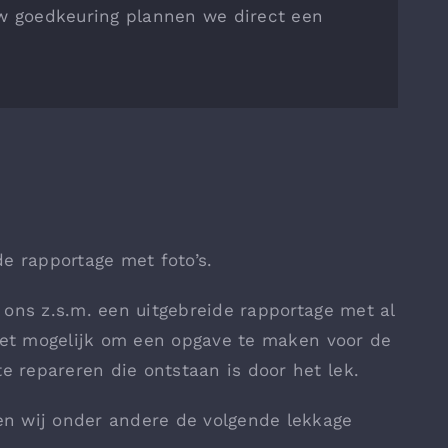
uw goedkeuring plannen we direct een
e rapportage met foto’s.
ons z.s.m. een uitgebreide rapportage met al
 het mogelijk om een opgave te maken voor de
repareren die ontstaan is door het lek.
n wij onder andere de volgende lekkage