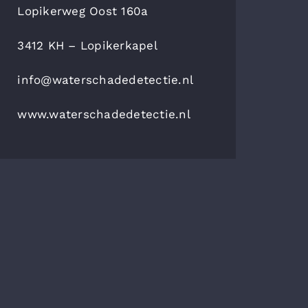
Lopikerweg Oost 160a
3412 KH – Lopikerkapel
info@waterschadedetectie.nl
www.waterschadedetectie.nl