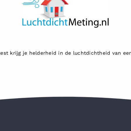
st krijg je helderheid in de luchtdichtheid van een