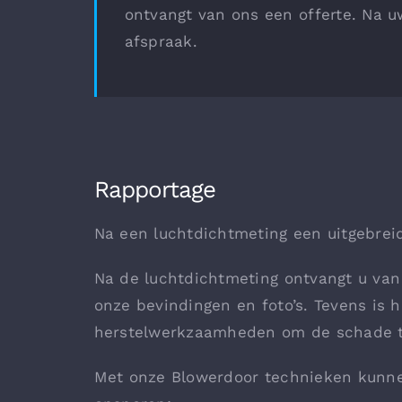
ontvangt van ons een offerte. Na 
afspraak.
Rapportage
Na een luchtdichtmeting een uitgebreid
Na de luchtdichtmeting ontvangt u van 
onze bevindingen en foto’s. Tevens is
herstelwerkzaamheden om de schade te 
Met onze Blowerdoor technieken kunne