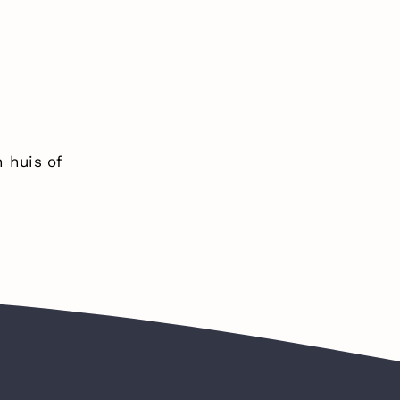
 huis of