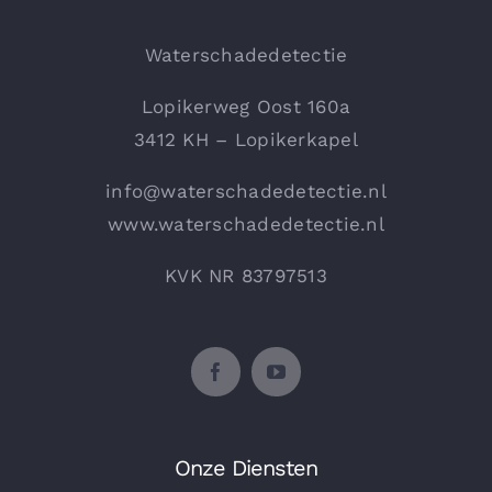
Waterschadedetectie
Lopikerweg Oost 160a
3412 KH – Lopikerkapel
info@waterschadedetectie.nl
www.waterschadedetectie.nl
KVK NR 83797513
Onze Diensten