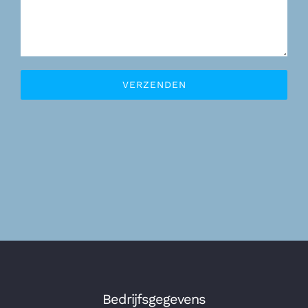
Bedrijfsgegevens