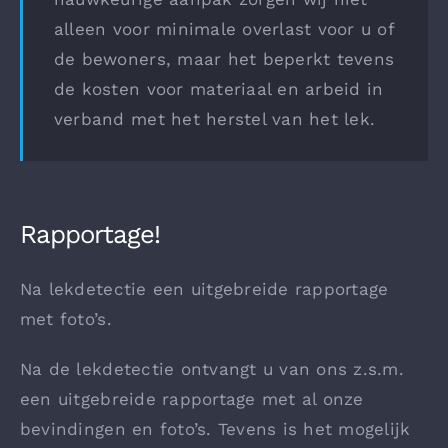
alleen voor minimale overlast voor u of
de bewoners, maar het beperkt tevens
de kosten voor materiaal en arbeid in
verband met het herstel van het lek.
Rapportage!
Na lekdetectie een uitgebreide rapportage
met foto’s.
Na de lekdetectie ontvangt u van ons z.s.m.
een uitgebreide rapportage met al onze
bevindingen en foto’s. Tevens is het mogelijk