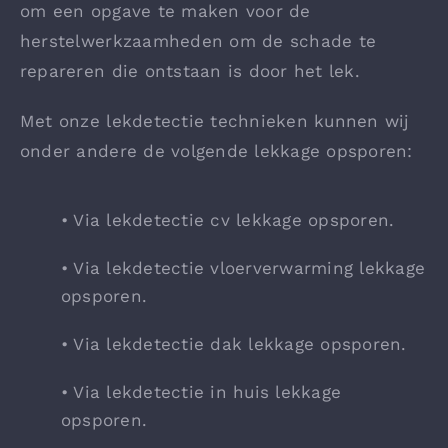
om een opgave te maken voor de
herstelwerkzaamheden om de schade te
repareren die ontstaan is door het lek.
Met onze lekdetectie technieken kunnen wij
onder andere de volgende lekkage opsporen:
• Via lekdetectie cv lekkage opsporen.
• Via lekdetectie vloerverwarming lekkage
opsporen.
• Via lekdetectie dak lekkage opsporen.
• Via lekdetectie in huis lekkage
opsporen.