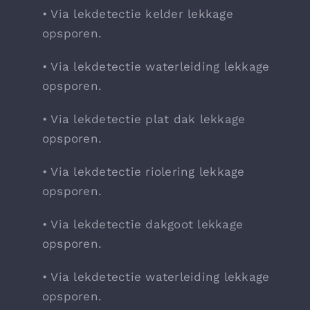
• Via lekdetectie kelder lekkage
opsporen.
• Via lekdetectie waterleiding lekkage
opsporen.
• Via lekdetectie plat dak lekkage
opsporen.
• Via lekdetectie riolering lekkage
opsporen.
• Via lekdetectie dakgoot lekkage
opsporen.
• Via lekdetectie waterleiding lekkage
opsporen.