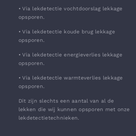
• Via lekdetectie vochtdoorslag lekkage
opsporen.
• Via lekdetectie koude brug lekkage
opsporen.
• Via lekdetectie energieverlies lekkage
opsporen.
• Via lekdetectie warmteverlies lekkage
opsporen.
Dit zijn slechts een aantal van al de
lekken die wij kunnen opsporen met onze
lekdetectietechnieken.