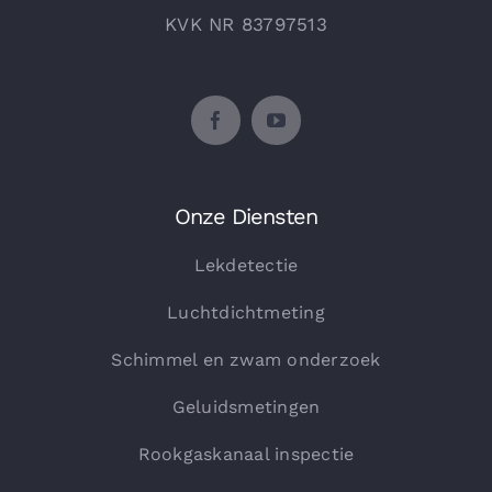
KVK NR 83797513
Onze Diensten
Lekdetectie
Luchtdichtmeting
Schimmel en zwam onderzoek
Geluidsmetingen
Rookgaskanaal inspectie