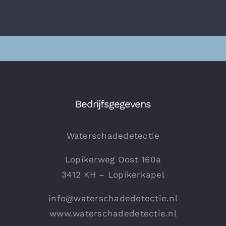
Rapportages
Bedrijfsgegevens
Waterschadedetectie
Lopikerweg Oost 160a
3412 KH – Lopikerkapel
info@waterschadedetectie.nl
www.waterschadedetectie.nl