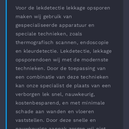
Voor de lekdetectie lekkage opsporen
maken wij gebruik van
gespecialiseerde apparatuur en
speciale technieken, zoals
thermografisch scannen, endoscopie
en kleurdetectie. Lekdetectie, lekkage
opsporendoen wij met de modernste
technieken. Door de toepassing van
een combinatie van deze technieken
kan onze specialist de plaats van een
verborgen lek snel, nauwkeurig,
kostenbesparend, en met minimale
schade aan wanden en vloeren
vaststellen. Door deze snelle en
nauwkeurige aanpak zorgen wij niet