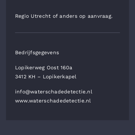
Regio Utrecht of anders op aanvraag.
Bedrijfsgegevens
Lopikerweg Oost 160a
3412 KH – Lopikerkapel
info@waterschadedetectie.nl
www.waterschadedetectie.nl