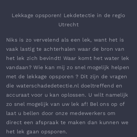
Lekkage opsporen! Lekdetectie in de regio
Utrecht
Niks is zo vervelend als een lek, want het is
vaak lastig te achterhalen waar de bron van
het lek zich bevindt! Waar komt het water lek
vandaan? Wie kan mij zo snel mogelijk helpen
met de lekkage opsporen ? Dit zijn de vragen
die waterschadedetectie.nl doeltreffend en
accuraat voor u kan oplossen. U wilt namelijk
zo snel mogelijk van uw lek af! Bel ons op of
laat u bellen door onze medewerkers om
direct een afspraak te maken dan kunnen we
het lek gaan opsporen.