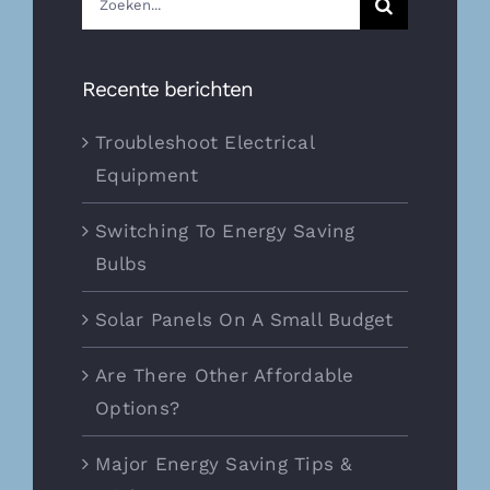
naar:
Recente berichten
Troubleshoot Electrical
Equipment
Switching To Energy Saving
Bulbs
Solar Panels On A Small Budget
Are There Other Affordable
Options?
Major Energy Saving Tips &