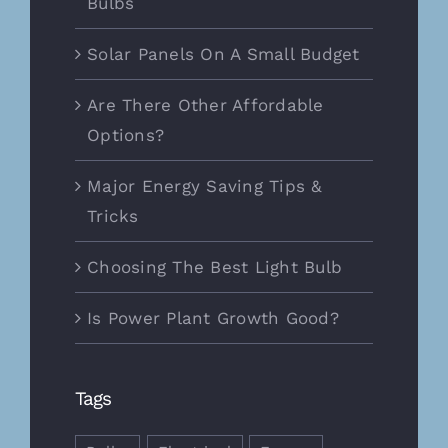
Bulbs
Solar Panels On A Small Budget
Are There Other Affordable
Options?
Major Energy Saving Tips &
Tricks
Choosing The Best Light Bulb
Is Power Plant Growth Good?
Tags