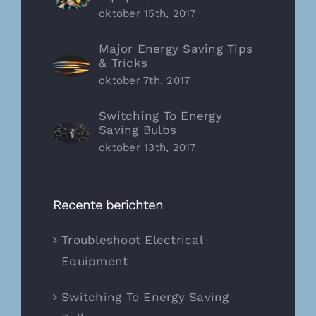
oktober 15th, 2017
Major Energy Saving Tips
& Tricks
oktober 7th, 2017
Switching To Energy
Saving Bulbs
oktober 13th, 2017
Recente berichten
Troubleshoot Electrical
Equipment
Switching To Energy Saving