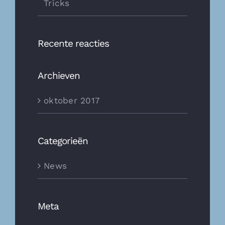
Tricks
Recente reacties
Archieven
oktober 2017
Categorieën
News
Meta