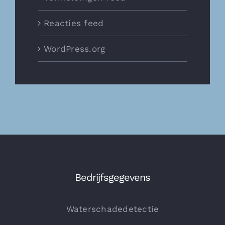
Reacties feed
WordPress.org
Bedrijfsgegevens
Waterschadedetectie