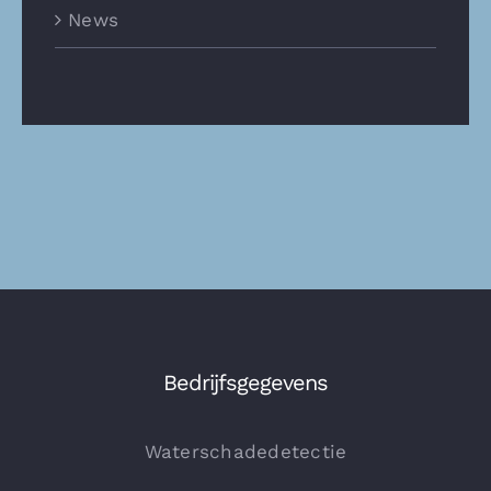
News
Bedrijfsgegevens
Waterschadedetectie