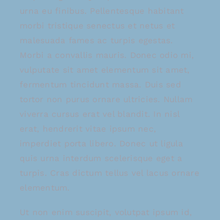
urna eu finibus. Pellentesque habitant
morbi tristique senectus et netus et
malesuada fames ac turpis egestas.
Morbi a convallis mauris. Donec odio mi,
vulputate sit amet elementum sit amet,
fermentum tincidunt massa. Duis sed
tortor non purus ornare ultricies. Nullam
viverra cursus erat vel blandit. In nisl
erat, hendrerit vitae ipsum nec,
imperdiet porta libero. Donec ut ligula
quis urna interdum scelerisque eget a
turpis. Cras dictum tellus vel lacus ornare
elementum.
Ut non enim suscipit, volutpat ipsum id,