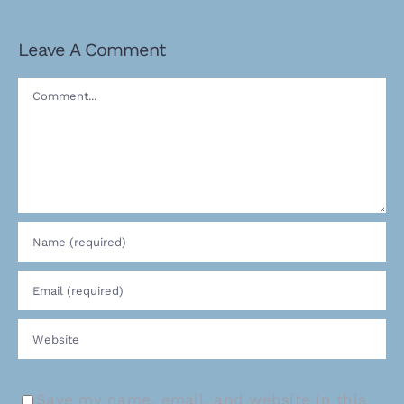
Leave A Comment
Comment
Save my name, email, and website in this