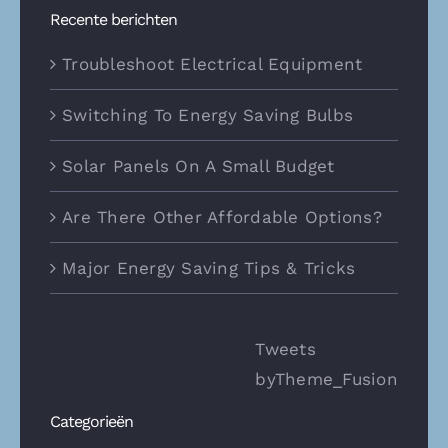
Recente berichten
Troubleshoot Electrical Equipment
Switching To Energy Saving Bulbs
Solar Panels On A Small Budget
Are There Other Affordable Options?
Major Energy Saving Tips & Tricks
Tweets
byTheme_Fusion
Categorieën